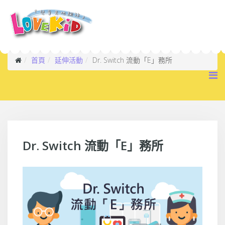
首頁
延伸活動
Dr. Switch 流動「E」務所
Dr. Switch 流動「E」務所