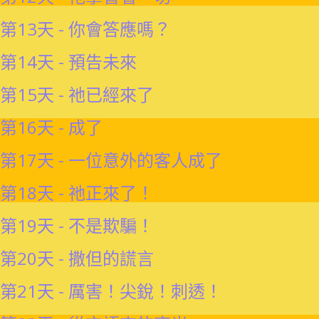
第13天 - 你會答應嗎？
第14天 - 預告未來
第15天 - 祂已經來了
第16天 - 成了
第17天 - 一位意外的客人成了
第18天 - 祂正來了！
第19天 - 不是欺騙！
第20天 - 撒但的謊言
第21天 - 厲害！尖銳！刺透！