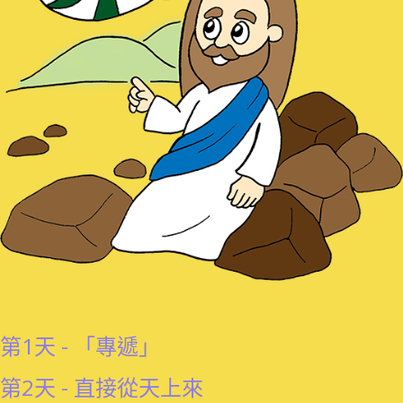
第1天 - 「專遞」
第2天 - 直接從天上來