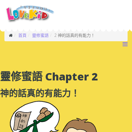
首頁
靈修蜜語
2 神的話真的有能力！
靈修蜜語 Chapter 2
神的話真的有能力！