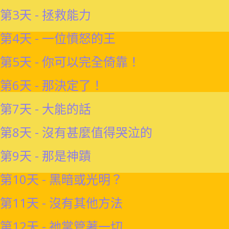
第3天 - 拯救能力
第4天 - 一位憤怒的王
第5天 - 你可以完全倚靠！
第6天 - 那決定了！
第7天 - 大能的話
第8天 - 沒有甚麼值得哭泣的
第9天 - 那是神蹟
第10天 - 黑暗或光明？
第11天 - 沒有其他方法
第12天 - 祂掌管著一切