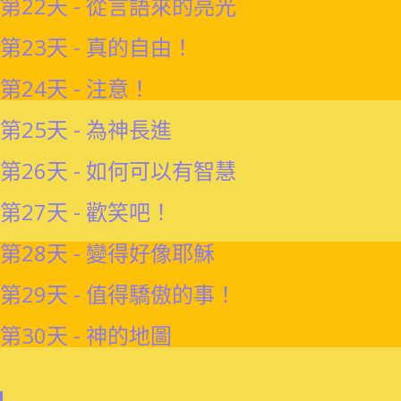
第22天 - 從言語來的亮光
第23天 - 真的自由！
第24天 - 注意！
第25天 - 為神長進
第26天 - 如何可以有智慧
第27天 - 歡笑吧！
第28天 - 變得好像耶穌
第29天 - 值得驕傲的事！
第30天 - 神的地圖