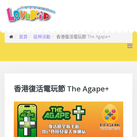
首頁
延伸活動
香港復活電玩節 The Agape+
香港復活電玩節 The Agape+