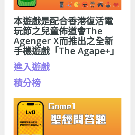
本遊戲是配合香港復活電
玩節之兒童佈道會The
Agenger X而推出之全新
手機遊戲「The Agape+」
進入遊戲
積分榜