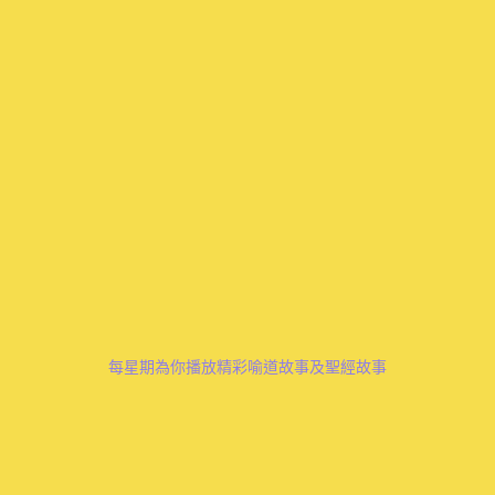
每星期為你播放精彩喻道故事及聖經故事