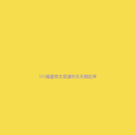
360編靈修文章讓你天天親近神