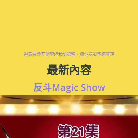
得意有趣互動聖經栽培課程，讓你認識聖經真理
最新內容
反斗Magic Show