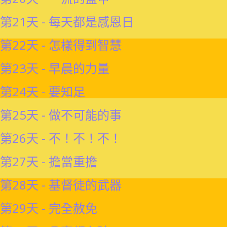
第21天 - 每天都是感恩日
第22天 - 怎樣得到智慧
第23天 - 早晨的力量
第24天 - 要知足
第25天 - 做不可能的事
第26天 - 不！不！不！
第27天 - 擔當重擔
第28天 - 基督徒的武器
第29天 - 完全赦免