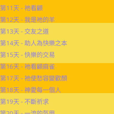
第11天 - 祂看顧
第12天 - 我是祂的羊
第13天 - 交友之道
第14天 - 助人為快樂之本
第15天 - 快樂的交易
第16天 - 祂看顧麻雀
第17天 - 祂使愁容變歡顏
第18天 - 神愛每一個人
第19天 - 不斷祈求
第20天 - 一流的盔甲