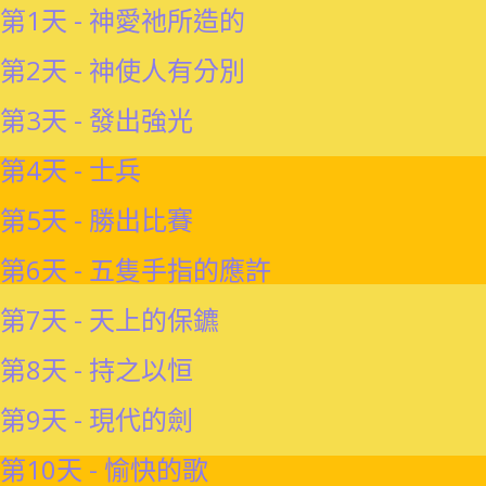
第1天 - 神愛祂所造的
第2天 - 神使人有分別
第3天 - 發出強光
第4天 - 士兵
第5天 - 勝出比賽
第6天 - 五隻手指的應許
第7天 - 天上的保鑣
第8天 - 持之以恒
第9天 - 現代的劍
第10天 - 愉快的歌