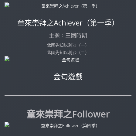
童來崇拜之Achiever（第一季）
主題：王國時期
北國先知以利沙（一）
北國先知以利沙（二）
金句遊戲
童來崇拜之Follower