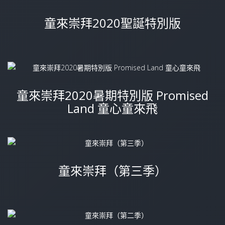
童來崇拜2020聖誕特別版
童來崇拜2020暑期特別版 Promised
Land 童心童來飛
童來崇拜（第三季）