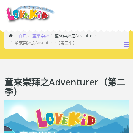
首頁
童來崇拜
童來崇拜之Adventurer
童來崇拜之Adventurer（第二季）
童來崇拜之Adventurer（第二
季）