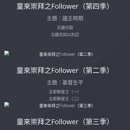
童來崇拜之Follower（第四季）
主題：國王時期
王國分裂
北國先知以利亞
童來崇拜之Follower（第二季）
主題：基督生平
主耶穌是王（一）
主耶穌是王（二）
童來崇拜之Follower（第三季）