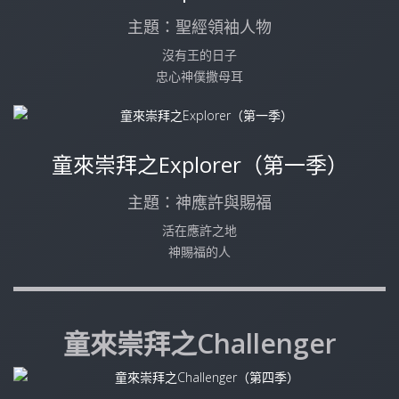
主題：聖經領袖人物
沒有王的日子
忠心神僕撒母耳
童來崇拜之Explorer（第一季）
主題：神應許與賜福
活在應許之地
神賜福的人
童來崇拜之Challenger