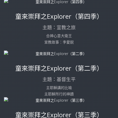
童來崇拜之Explorer（第四季）
主題：宣教之旅
合神心意大衛王
宣教故事：李愛鋭
童來崇拜之Explorer（第二季）
主題：基督生平
主耶穌講的比喻
主耶穌所行的神蹟
童來崇拜之Explorer（第三季）