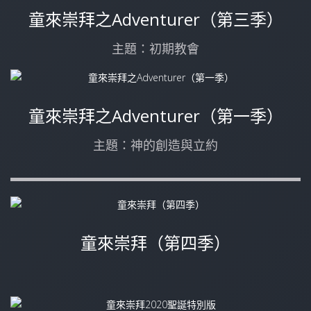
童來崇拜之Adventurer（第三季）
主題：初期教會
童來崇拜之Adventurer（第一季）
主題：神的創造與立約
童來崇拜（第四季）