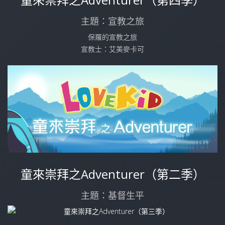
主題：宣教之旅
保羅的宣教之旅
宣教士：艾美麥卡可
童來崇拜之Adventurer（第二季）
主題：基督生平