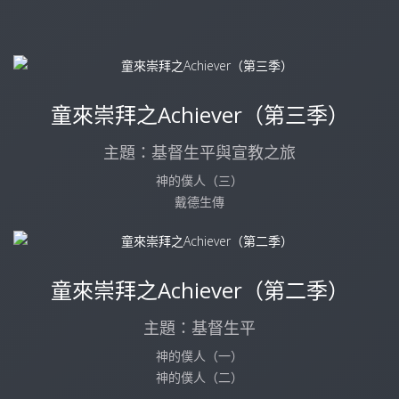
童來崇拜之Achiever（第三季）
主題：基督生平與宣教之旅
神的僕人（三）
戴德生傳
童來崇拜之Achiever（第二季）
主題：基督生平
神的僕人（一）
神的僕人（二）