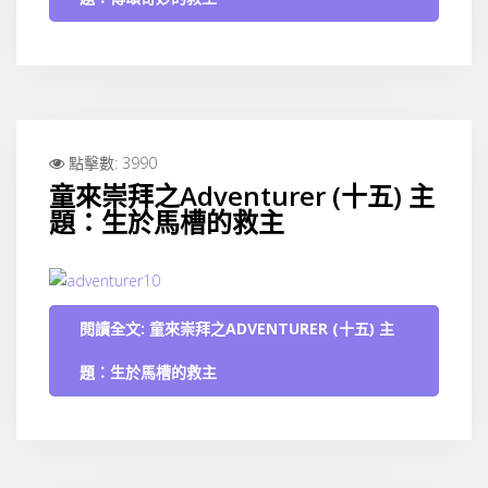
點擊數: 3990
童來崇拜之Adventurer (十五) 主
題：生於馬槽的救主
閱讀全文: 童來崇拜之ADVENTURER (十五) 主
題：生於馬槽的救主