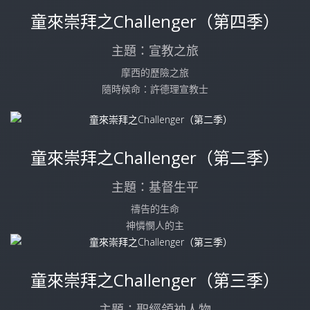
童來崇拜之Challenger（第四季）
主題：宣教之旅
摩西的歷險之旅
隨時候命：許德理宣教士
童來崇拜之Challenger（第二季）
主題：基督生平
禱告的生命
神憐憫人的主
童來崇拜之Challenger（第三季）
主題：聖經領袖人物