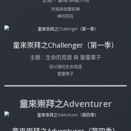
列祖與信實的神
神的同在
童來崇拜之Challenger（第一季）
主題：生命的見證 與 聖靈果子
但以理的生命見證
聖靈果子
童來崇拜之Adventurer
童來崇拜之Adventurer（第四季）