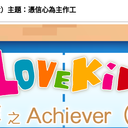
十六）主題：憑信心為主作工