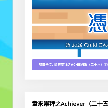
閱讀全文: 童來崇拜之ACHIEVER（二十六
童來崇拜之Achiever（二