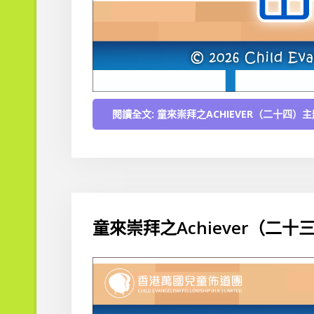
閱讀全文: 童來崇拜之ACHIEVER（二十四
童來崇拜之Achiever（二