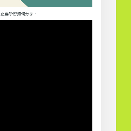
哥哥正正要學習如何分享。