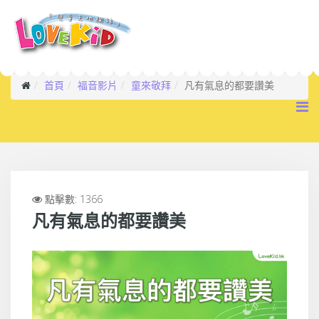
首頁
福音影片
童來敬拜
凡有氣息的都要讚美
點擊數: 1366
凡有氣息的都要讚美