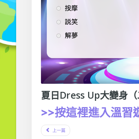
夏日Dress Up大變身（
>>按這裡進入溫習
上一篇