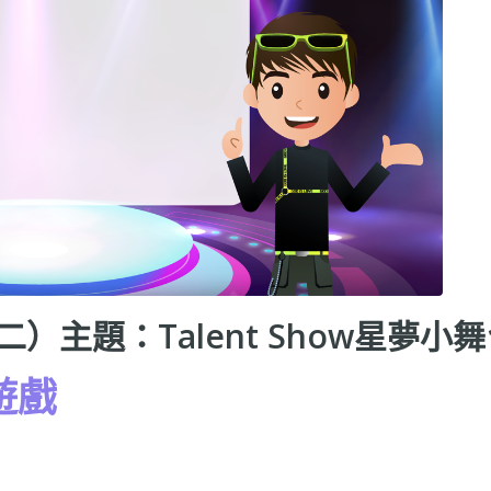
二）主題：Talent Show星夢小
遊戲