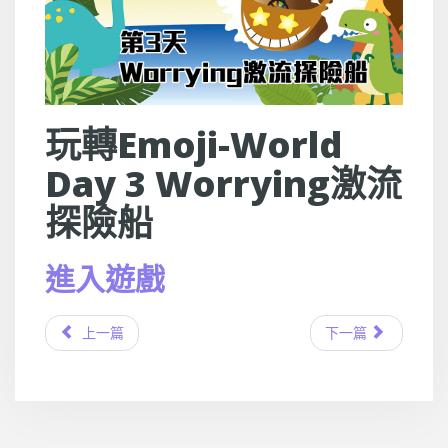
玩轉Emoji-World
Day 3 Worrying激流
探險船
進入遊戲
上一篇
下一篇