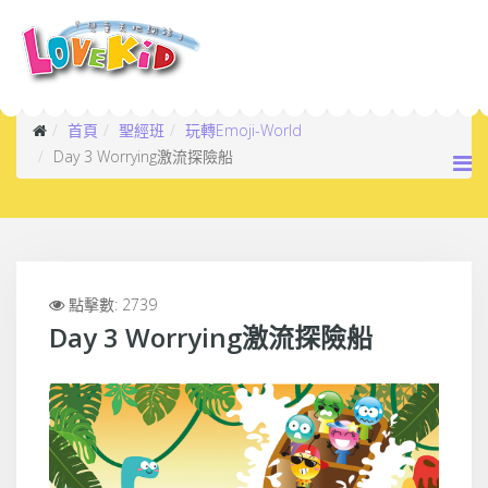
首頁
聖經班
玩轉Emoji-World
Day 3 Worrying激流探險船
點擊數: 2739
Day 3 Worrying激流探險船