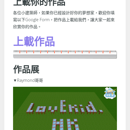
上載你的作品
各位小建築師，如果你已經設計好你的夢想家，歡迎你填
寫以下Google Form，把作品上載給我們，讓大家一起來
欣賞你的作品。
上載作品
作品展
▼Raymond哥哥