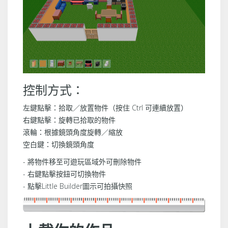
控制方式：
左鍵點擊：拾取／放置物件（按住 Ctrl 可連續放置）
右鍵點擊：旋轉已拾取的物件
滾輪：根據鏡頭角度旋轉／縮放
空白鍵：切換鏡頭角度
- 將物件移至可遊玩區域外可刪除物件
- 右鍵點擊按鈕可切換物件
- 點擊Little Builder圖示可拍攝快照