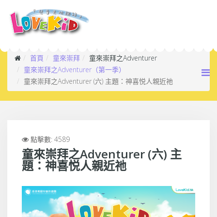
首頁
童來崇拜
童來崇拜之Adventurer
童來崇拜之Adventurer（第一季）
童來崇拜之Adventurer (六) 主題：神喜悦人親近祂
點擊數: 4589
童來崇拜之Adventurer (六) 主
題：神喜悦人親近祂