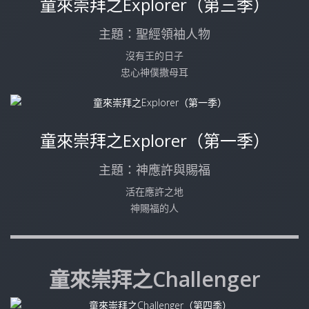
童來崇拜之Explorer（第三季）
主題：聖經領袖人物
沒有王的日子
忠心神僕撒母耳
童來崇拜之Explorer（第一季）
主題：神應許與賜福
活在應許之地
神賜福的人
童來崇拜之Challenger