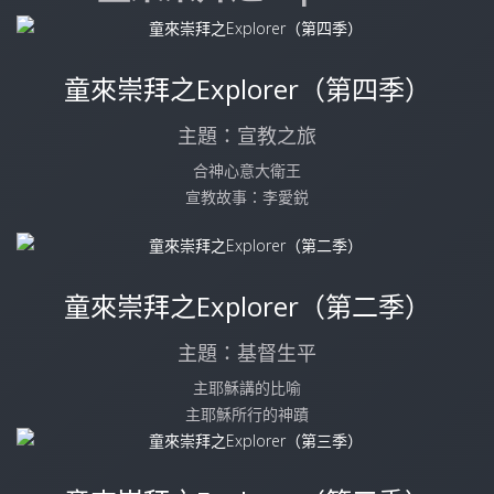
童來崇拜之Explorer（第四季）
主題：宣教之旅
合神心意大衛王
宣教故事：李愛鋭
童來崇拜之Explorer（第二季）
主題：基督生平
主耶穌講的比喻
主耶穌所行的神蹟