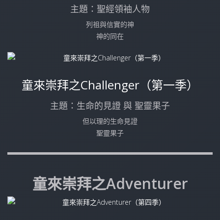
主題：聖經領袖人物
列祖與信實的神
神的同在
童來崇拜之Challenger（第一季）
主題：生命的見證 與 聖靈果子
但以理的生命見證
聖靈果子
童來崇拜之Adventurer