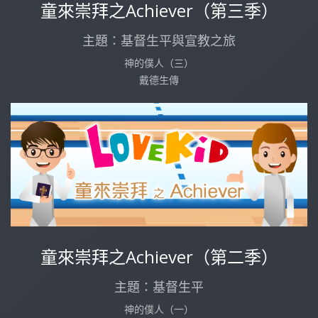
童來崇拜之Achiever（第三季）
主題：基督生平與宣教之旅
神的僕人（三）
戴德生傳
童來崇拜之Achiever（第二季）
主題：基督生平
神的僕人（一）