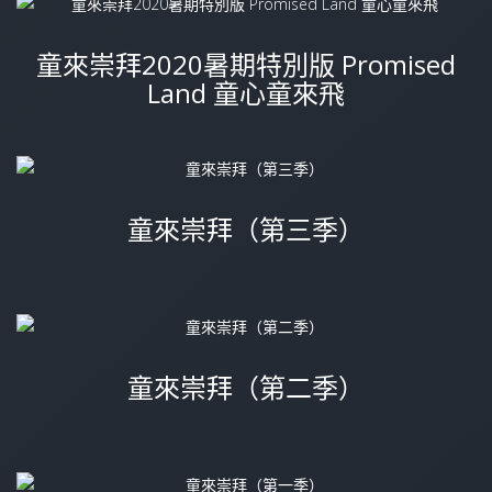
童來崇拜2020暑期特別版 Promised
Land 童心童來飛
童來崇拜（第三季）
童來崇拜（第二季）