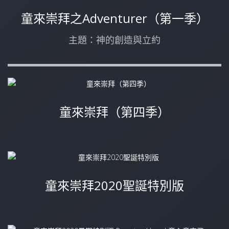
童來崇拜之Adventurer（第一季）
主題：神的創造與立約
童來崇拜（第四季）
童來崇拜2020聖誕特別版