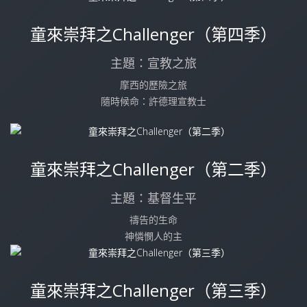
童來崇拜之Challenger（第四季）
主題：宣教之旅
摩西的歷險之旅
隨時候命：許德理宣教士
童來崇拜之Challenger（第二季）
主題：基督生平
禱告的生命
神憐憫人的主
童來崇拜之Challenger（第三季）