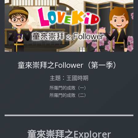
童來崇拜之Follower（第一季）
主題：王國時期
所羅門的成敗（一）
所羅門的成敗（二）
童來崇拜之Explorer