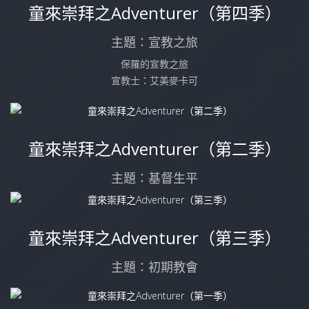
童來崇拜之Adventurer（第四季）
主題：宣教之旅
保羅的宣教之旅
宣教士：艾美麥卡可
童來崇拜之Adventurer（第二季）
主題：基督生平
童來崇拜之Adventurer（第三季）
主題：初期教會