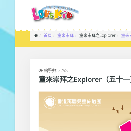
首頁
童來崇拜
童來崇拜之Explorer
童來崇
點擊數: 2298
童來崇拜之Explorer（五