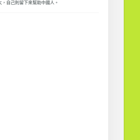
大，自己則留下來幫助中國人。