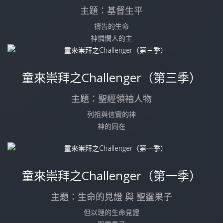
主題：基督生平
禱告的生命
神憐憫人的主
童來崇拜之Challenger（第三季）
主題：聖經領袖人物
列祖與信實的神
神的同在
童來崇拜之Challenger（第一季）
主題：生命的見證 與 聖靈果子
但以理的生命見證