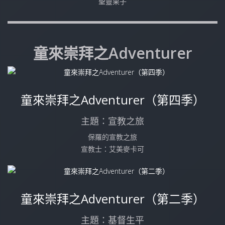
聖靈果子
童來崇拜之Adventurer
童來崇拜之Adventurer（第四季）
主題：宣教之旅
保羅的宣教之旅
宣教士：艾美麥卡可
童來崇拜之Adventurer（第二季）
主題：基督生平