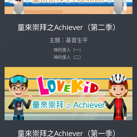
童來崇拜之Achiever（第二季）
主題：基督生平
神的僕人（一）
神的僕人（二）
童來崇拜之Achiever（第一季）