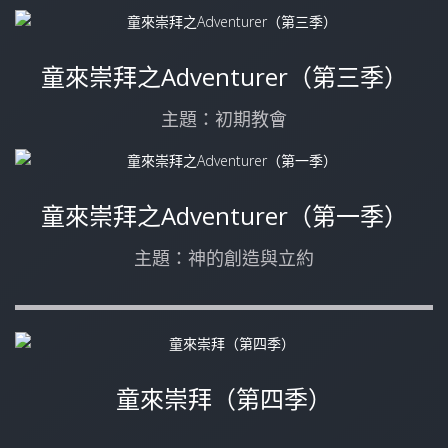
童來崇拜之Adventurer（第三季）
主題：初期教會
童來崇拜之Adventurer（第一季）
主題：神的創造與立約
童來崇拜（第四季）