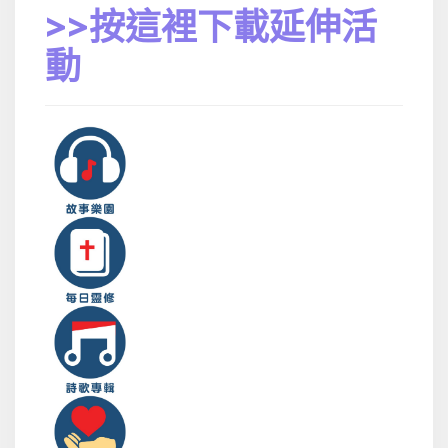
>>按這裡下載延伸活
動