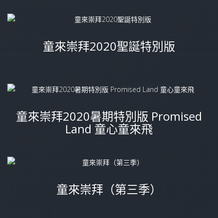
童來崇拜2020聖誕特別版
童來崇拜2020暑期特別版 Promised
Land 童心童來飛
童來崇拜（第三季）