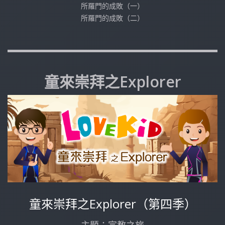
所羅門的成敗（一）
所羅門的成敗（二）
童來崇拜之Explorer
童來崇拜之Explorer（第四季）