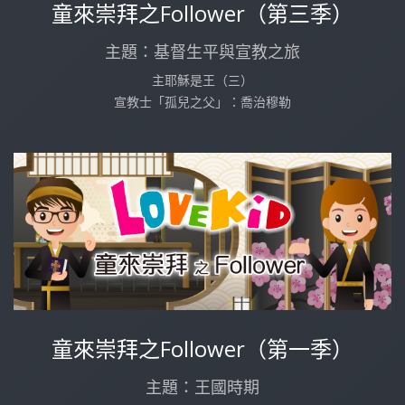
童來崇拜之Follower（第三季）
主題：基督生平與宣教之旅
主耶穌是王（三）
宣教士「孤兒之父」：喬治穆勒
童來崇拜之Follower（第一季）
主題：王國時期