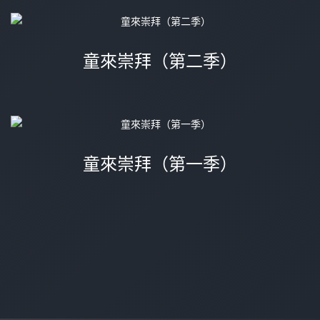
童來崇拜（第二季）
童來崇拜（第一季）