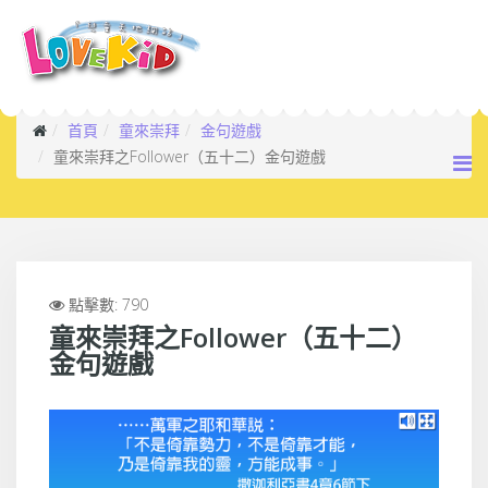
首頁
童來崇拜
金句遊戲
童來崇拜之Follower（五十二）金句遊戲
點擊數: 790
童來崇拜之Follower（五十二）
金句遊戲