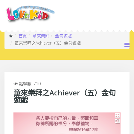
首頁
童來崇拜
金句遊戲
童來崇拜之Achiever（五）金句遊戲
點擊數: 710
童來崇拜之Achiever（五）金句
遊戲