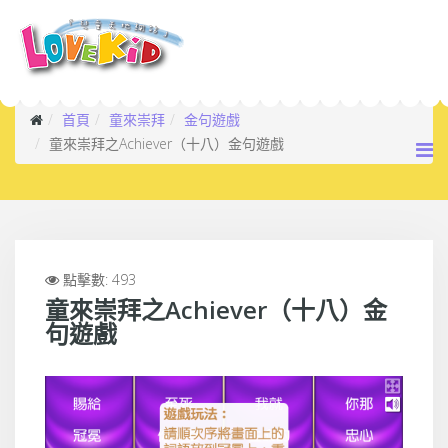
首頁
童來崇拜
金句遊戲
童來崇拜之Achiever（十八）金句遊戲
點擊數: 493
童來崇拜之Achiever（十八）金
句遊戲