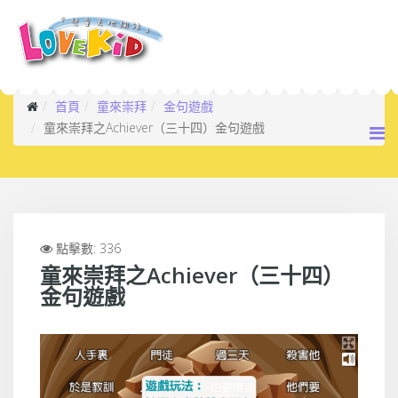
首頁
童來崇拜
金句遊戲
童來崇拜之Achiever（三十四）金句遊戲
點擊數: 336
童來崇拜之Achiever（三十四）
金句遊戲