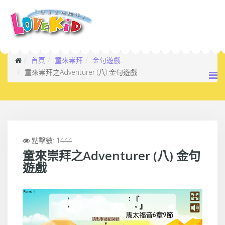
首頁
童來崇拜
金句遊戲
童來崇拜之Adventurer (八) 金句遊戲
點擊數: 1444
童來崇拜之Adventurer (八) 金句
遊戲