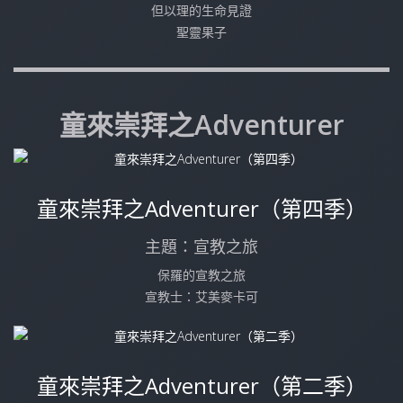
但以理的生命見證
聖靈果子
童來崇拜之Adventurer
童來崇拜之Adventurer（第四季）
主題：宣教之旅
保羅的宣教之旅
宣教士：艾美麥卡可
童來崇拜之Adventurer（第二季）