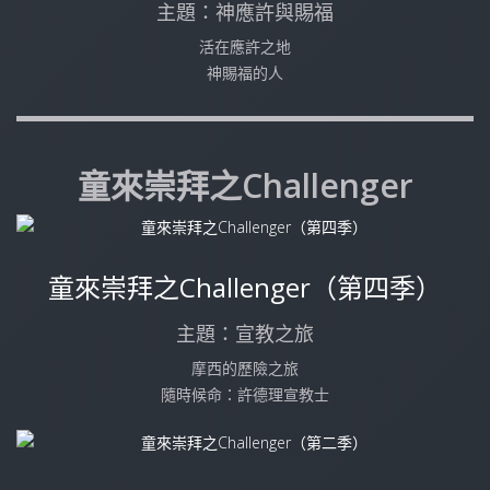
主題：神應許與賜福
活在應許之地
神賜福的人
童來崇拜之Challenger
童來崇拜之Challenger（第四季）
主題：宣教之旅
摩西的歷險之旅
隨時候命：許德理宣教士