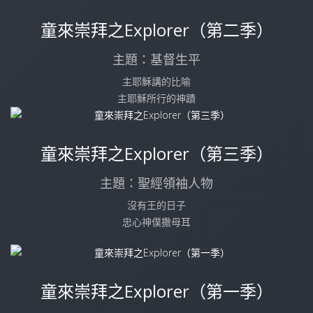
童來崇拜之Explorer（第二季）
主題：基督生平
主耶穌講的比喻
主耶穌所行的神蹟
童來崇拜之Explorer（第三季）
主題：聖經領袖人物
沒有王的日子
忠心神僕撒母耳
童來崇拜之Explorer（第一季）