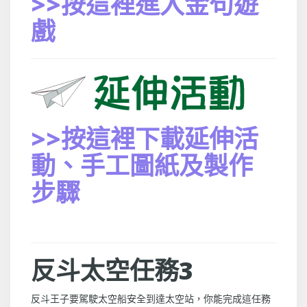
>>按這裡進入金句遊
戲
>>按這裡下載延伸活
動、手工圖紙及製作
步驟
反斗太空任務3
反斗王子要駕駛太空船安全到達太空站，你能完成這任務