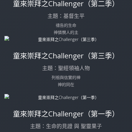
童來崇拜之Challenger（第二季）
主題：基督生平
禱告的生命
神憐憫人的主
童來崇拜之Challenger（第三季）
主題：聖經領袖人物
列祖與信實的神
神的同在
童來崇拜之Challenger（第一季）
主題：生命的見證 與 聖靈果子