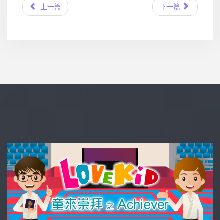
上一篇
下一篇