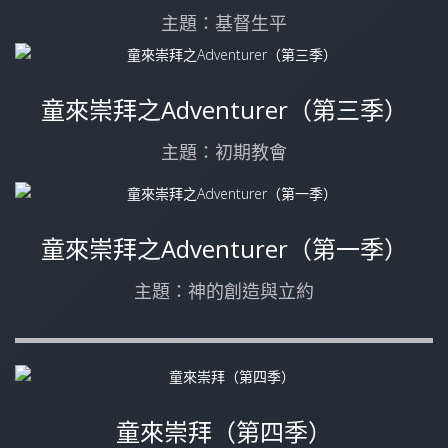
主題：基督生平
童來崇拜之Adventurer（第三季）
主題：初期教會
童來崇拜之Adventurer（第一季）
主題：神的創造與立約
童來崇拜（第四季）