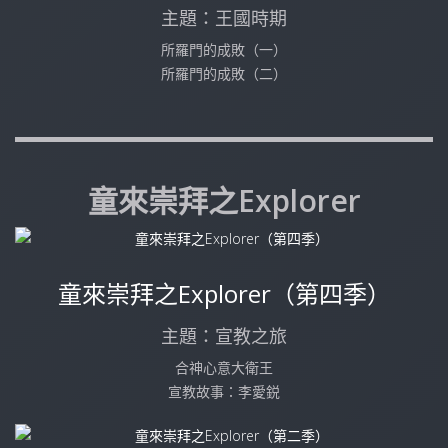
主題：王國時期
所羅門的成敗（一）
所羅門的成敗（二）
童來崇拜之Explorer
童來崇拜之Explorer（第四季）
主題：宣教之旅
合神心意大衛王
宣教故事：李愛鋭