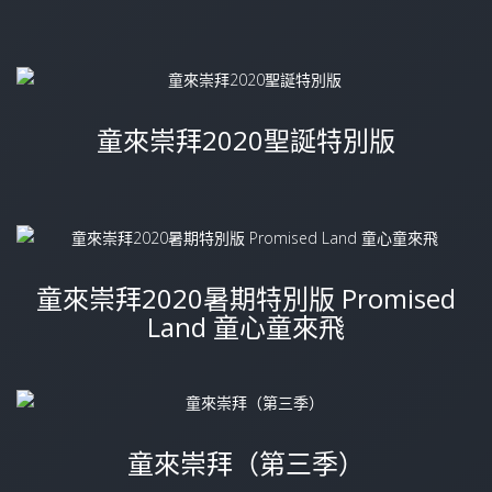
童來崇拜2020聖誕特別版
童來崇拜2020暑期特別版 Promised
Land 童心童來飛
童來崇拜（第三季）