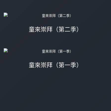
童來崇拜（第二季）
童來崇拜（第一季）