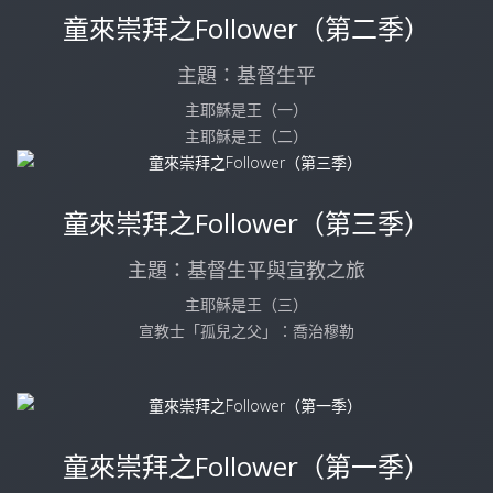
童來崇拜之Follower（第二季）
主題：基督生平
主耶穌是王（一）
主耶穌是王（二）
童來崇拜之Follower（第三季）
主題：基督生平與宣教之旅
主耶穌是王（三）
宣教士「孤兒之父」：喬治穆勒
童來崇拜之Follower（第一季）