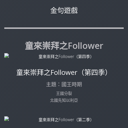
金句遊戲
童來崇拜之Follower
童來崇拜之Follower（第四季）
主題：國王時期
王國分裂
北國先知以利亞