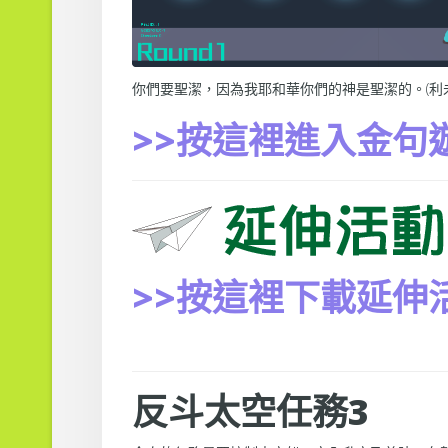
你們要聖潔，因為我耶和華你們的神是聖潔的。(利未
>>按這裡進入金句
>>按這裡下載延伸
反斗太空任務3