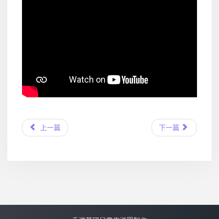
上一篇
下一篇