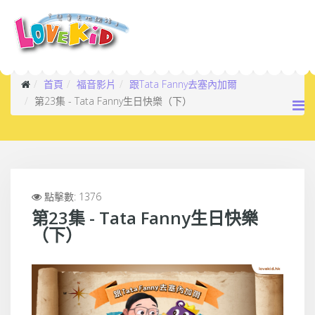
首頁
福音影片
跟Tata Fanny去塞內加爾
第23集 - Tata Fanny生日快樂（下）
點擊數: 1376
第23集 - Tata Fanny生日快樂
（下）