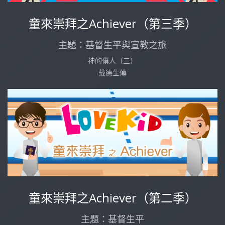
童來崇拜之Achiever（第三季）
主題：基督生平與宣教之旅
神的僕人（三）
戴德生傳
童來崇拜之Achiever（第二季）
主題：基督生平