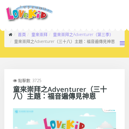
首頁
童來崇拜
童來崇拜之Adventurer（第三季）
童來崇拜之Adventurer（三十八）主題：福音遍傳見神恩
點擊數: 3725
童來崇拜之Adventurer（三十
八）主題：福音遍傳見神恩