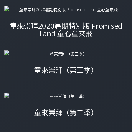
童來崇拜2020暑期特別版 Promised
Land 童心童來飛
童來崇拜（第三季）
童來崇拜（第二季）