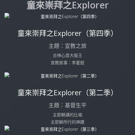
童來崇拜之Explorer
童來崇拜之Explorer（第四季）
主題：宣教之旅
合神心意大衛王
宣教故事：李愛鋭
童來崇拜之Explorer（第二季）
主題：基督生平
主耶穌講的比喻
主耶穌所行的神蹟