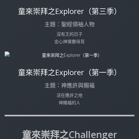
童來崇拜之Explorer（第三季）
主題：聖經領袖人物
沒有王的日子
忠心神僕撒母耳
童來崇拜之Explorer（第一季）
主題：神應許與賜福
活在應許之地
神賜福的人
童來崇拜之Challenger