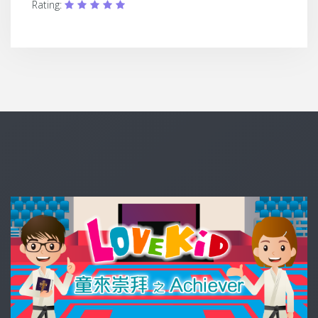
Rating: