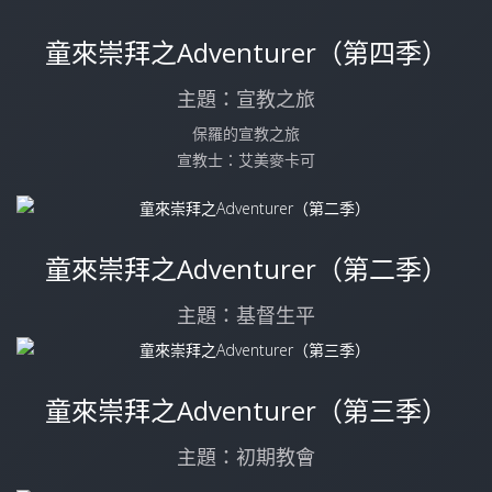
童來崇拜之Adventurer（第四季）
主題：宣教之旅
保羅的宣教之旅
宣教士：艾美麥卡可
童來崇拜之Adventurer（第二季）
主題：基督生平
童來崇拜之Adventurer（第三季）
主題：初期教會