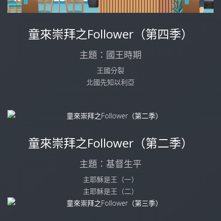
童來崇拜之Follower（第四季）
主題：國王時期
王國分裂
北國先知以利亞
童來崇拜之Follower（第二季）
主題：基督生平
主耶穌是王（一）
主耶穌是王（二）