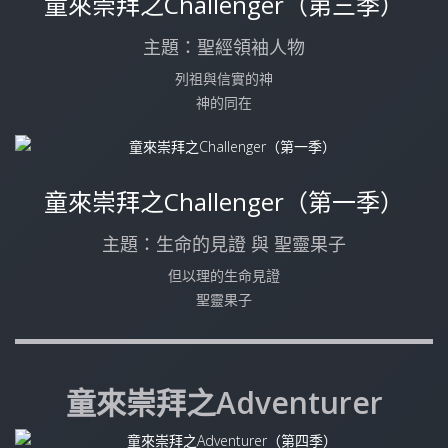
童來崇拜之Challenger（第三季）
主題：聖經領袖人物
列祖與信實的神
神的同在
童來崇拜之Challenger（第一季）
主題：生命的見證 與 聖靈果子
但以理的生命見證
聖靈果子
童來崇拜之Adventurer