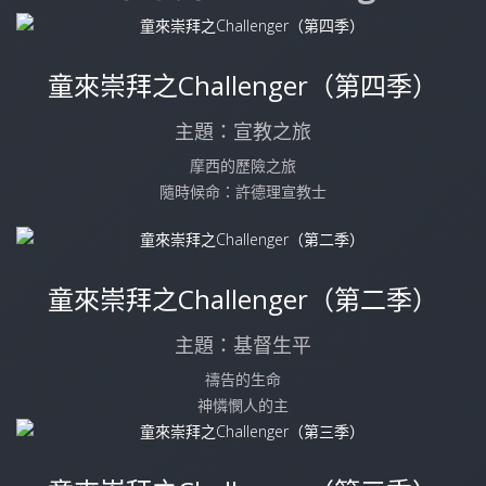
童來崇拜之Challenger（第四季）
主題：宣教之旅
摩西的歷險之旅
隨時候命：許德理宣教士
童來崇拜之Challenger（第二季）
主題：基督生平
禱告的生命
神憐憫人的主