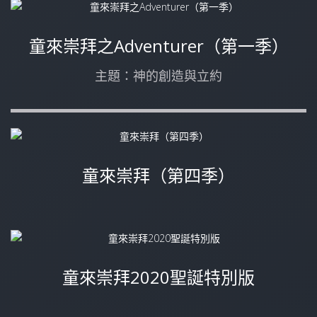
童來崇拜之Adventurer（第一季）
主題：神的創造與立約
童來崇拜（第四季）
童來崇拜2020聖誕特別版