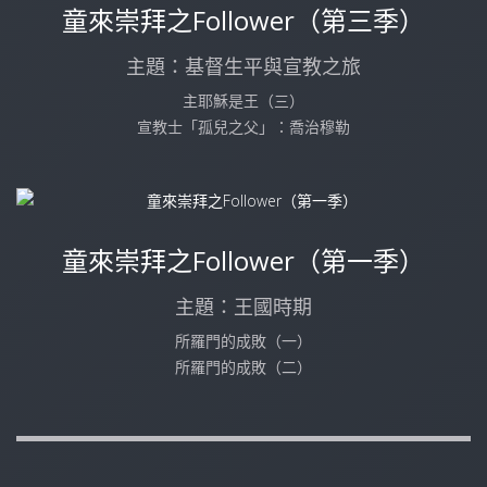
童來崇拜之Follower（第三季）
主題：基督生平與宣教之旅
主耶穌是王（三）
宣教士「孤兒之父」：喬治穆勒
童來崇拜之Follower（第一季）
主題：王國時期
所羅門的成敗（一）
所羅門的成敗（二）