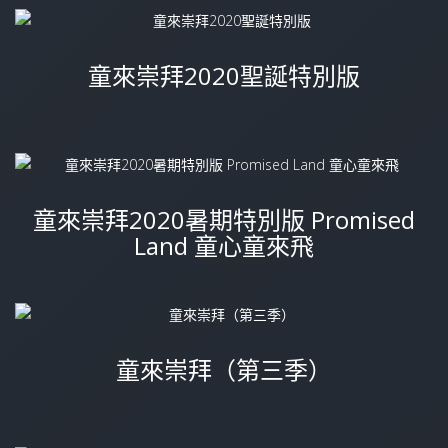
童來崇拜2020聖誕特別版
童來崇拜2020暑期特別版 Promised
Land 童心童來飛
童來崇拜（第三季）