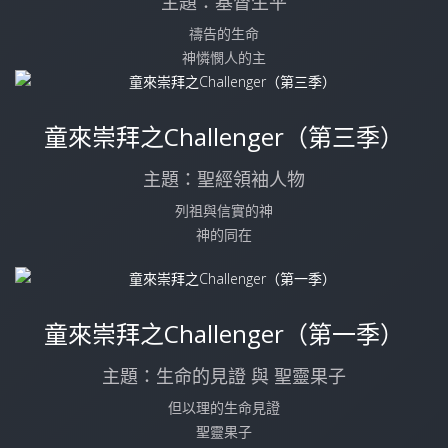
主題：基督生平
禱告的生命
神憐憫人的主
童來崇拜之Challenger（第三季）
主題：聖經領袖人物
列祖與信實的神
神的同在
童來崇拜之Challenger（第一季）
主題：生命的見證 與 聖靈果子
但以理的生命見證
聖靈果子