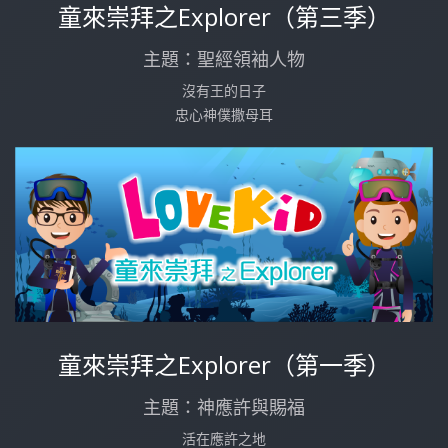
童來崇拜之Explorer（第三季）
主題：聖經領袖人物
沒有王的日子
忠心神僕撒母耳
童來崇拜之Explorer（第一季）
主題：神應許與賜福
活在應許之地