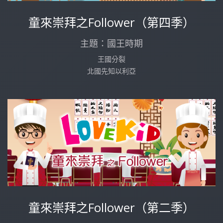
童來崇拜之Follower（第四季）
主題：國王時期
王國分裂
北國先知以利亞
童來崇拜之Follower（第二季）