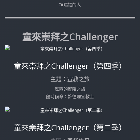
神賜福的人
童來崇拜之Challenger
童來崇拜之Challenger（第四季）
主題：宣教之旅
摩西的歷險之旅
隨時候命：許德理宣教士
童來崇拜之Challenger（第二季）