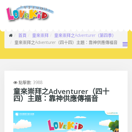
首頁
童來崇拜
童來崇拜之Adventurer（第四季）
童來崇拜之Adventurer（四十四）主題：靠神供應傳福音
點擊數: 3988
童來崇拜之Adventurer（四十
四）主題：靠神供應傳福音