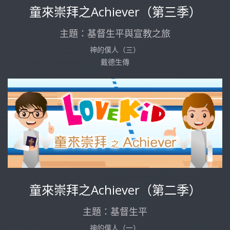
童來崇拜之Achiever（第三季）
主題：基督生平與宣教之旅
神的僕人（三）
戴德生傳
童來崇拜之Achiever（第二季）
主題：基督生平
神的僕人（一）