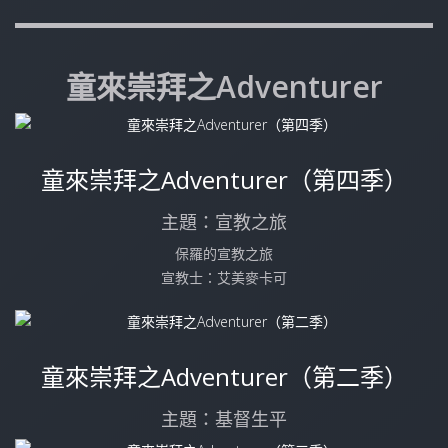
童來崇拜之Adventurer
童來崇拜之Adventurer（第四季）
主題：宣教之旅
保羅的宣教之旅
宣教士：艾美麥卡可
童來崇拜之Adventurer（第二季）
主題：基督生平