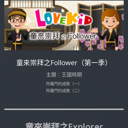
童來崇拜之Follower（第一季）
主題：王國時期
所羅門的成敗（一）
所羅門的成敗（二）
童來崇拜之Explorer