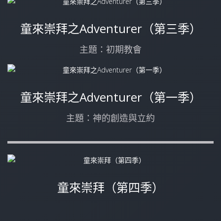
童來崇拜之Adventurer（第三季）
主題：初期教會
童來崇拜之Adventurer（第一季）
主題：神的創造與立約
童來崇拜（第四季）