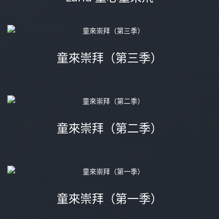
童來崇拜（第三季）
童來崇拜（第二季）
童來崇拜（第一季）