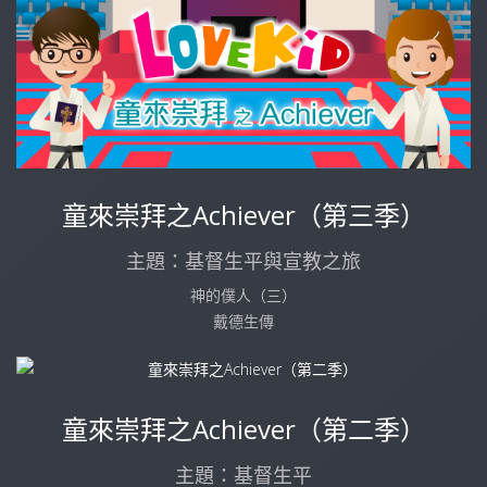
童來崇拜之Achiever（第三季）
主題：基督生平與宣教之旅
神的僕人（三）
戴德生傳
童來崇拜之Achiever（第二季）
主題：基督生平