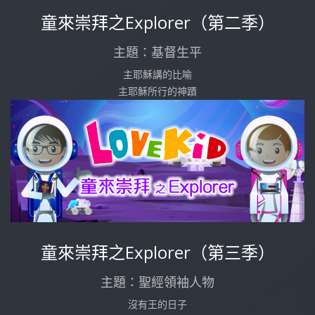
童來崇拜之Explorer（第二季）
主題：基督生平
主耶穌講的比喻
主耶穌所行的神蹟
童來崇拜之Explorer（第三季）
主題：聖經領袖人物
沒有王的日子