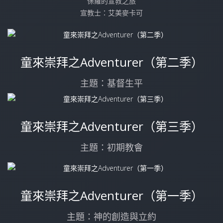
保羅的宣教之旅
宣教士：艾美麥卡可
童來崇拜之Adventurer（第二季）
主題：基督生平
童來崇拜之Adventurer（第三季）
主題：初期教會
童來崇拜之Adventurer（第一季）
主題：神的創造與立約