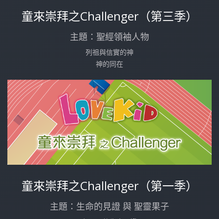
童來崇拜之Challenger（第三季）
主題：聖經領袖人物
列祖與信實的神
神的同在
童來崇拜之Challenger（第一季）
主題：生命的見證 與 聖靈果子