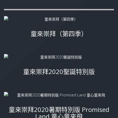
童來崇拜（第四季）
童來崇拜2020聖誕特別版
童來崇拜2020暑期特別版 Promised
Land 童心童來飛