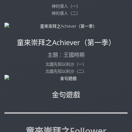
神的僕人（一）
神的僕人（二）
童來崇拜之Achiever（第一季）
主題：王國時期
北國先知以利沙（一）
北國先知以利沙（二）
金句遊戲
童來崇拜之Follower