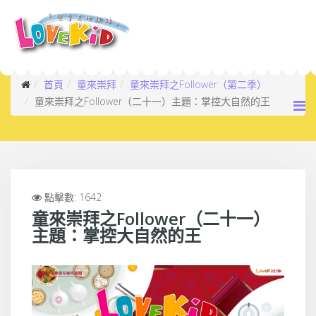
首頁
童來崇拜
童來崇拜之Follower（第二季）
童來崇拜之Follower（二十一）主題：掌控大自然的王
點擊數: 1642
童來崇拜之Follower（二十一）
主題：掌控大自然的王