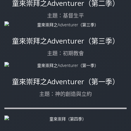
童來崇拜之Adventurer（第二季）
主題：基督生平
童來崇拜之Adventurer（第三季）
主題：初期教會
童來崇拜之Adventurer（第一季）
主題：神的創造與立約