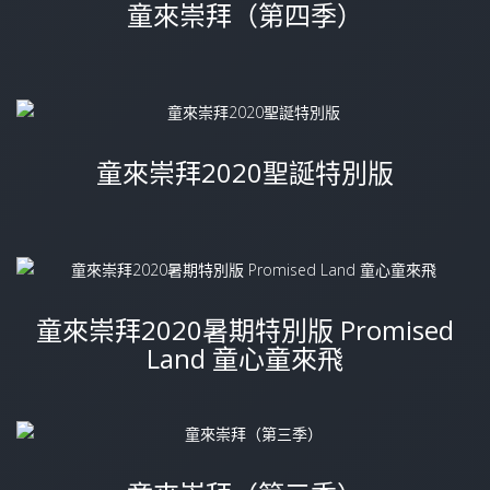
童來崇拜（第四季）
童來崇拜2020聖誕特別版
童來崇拜2020暑期特別版 Promised
Land 童心童來飛