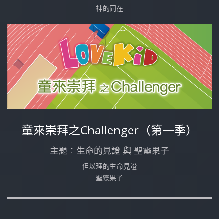
神的同在
童來崇拜之Challenger（第一季）
主題：生命的見證 與 聖靈果子
但以理的生命見證
聖靈果子