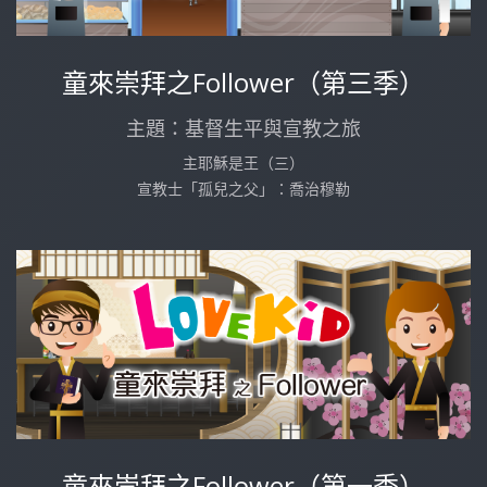
童來崇拜之Follower（第三季）
主題：基督生平與宣教之旅
主耶穌是王（三）
宣教士「孤兒之父」：喬治穆勒
童來崇拜之Follower（第一季）