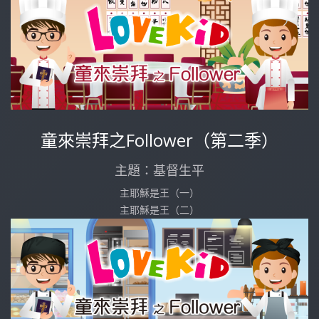
童來崇拜之Follower（第二季）
主題：基督生平
主耶穌是王（一）
主耶穌是王（二）