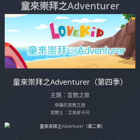
童來崇拜之Adventurer
童來崇拜之Adventurer（第四季）
主題：宣教之旅
保羅的宣教之旅
宣教士：艾美麥卡可