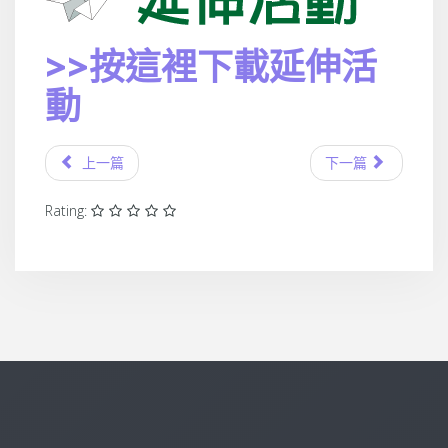
>>按這裡下載延伸活
動
上一篇
下一篇
Rating: