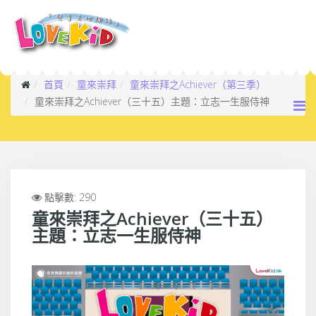
首頁
童來崇拜
童來崇拜之Achiever（第三季）
童來崇拜之Achiever（三十五）主題：立志一生服侍神
點擊數: 290
童來崇拜之Achiever（三十五）
主題：立志一生服侍神