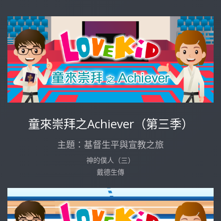
童來崇拜之Achiever（第三季）
主題：基督生平與宣教之旅
神的僕人（三）
戴德生傳