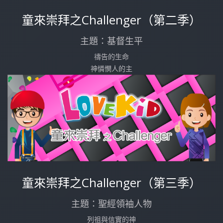
童來崇拜之Challenger（第二季）
主題：基督生平
禱告的生命
神憐憫人的主
童來崇拜之Challenger（第三季）
主題：聖經領袖人物
列祖與信實的神