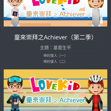
童來崇拜之Achiever（第二季）
主題：基督生平
神的僕人（一）
神的僕人（二）