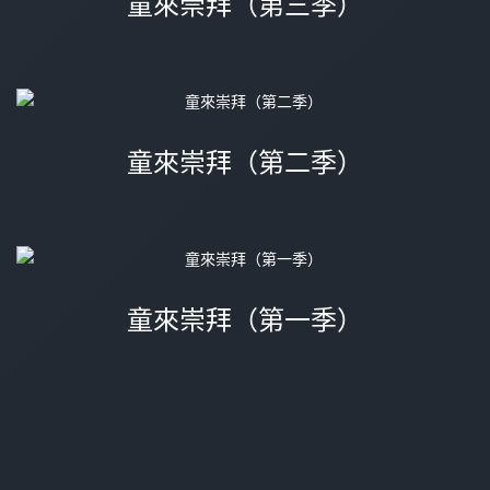
童來崇拜（第三季）
童來崇拜（第二季）
童來崇拜（第一季）