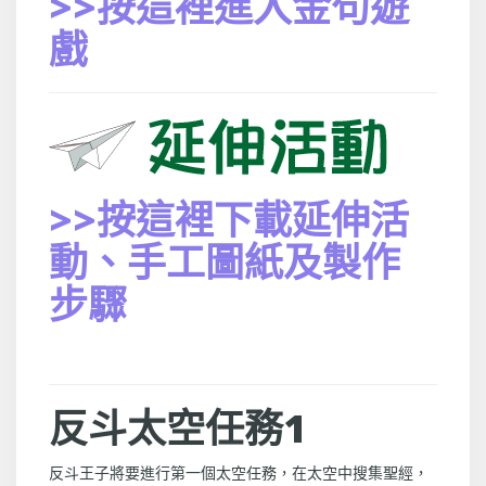
>>按這裡進入金句遊
戲
>>按這裡下載延伸活
動、手工圖紙及製作
步驟
反斗太空任務1
反斗王子將要進行第一個太空任務，在太空中搜集聖經，