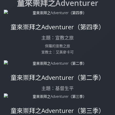
童來崇拜之Adventurer
童來崇拜之Adventurer（第四季）
主題：宣教之旅
保羅的宣教之旅
宣教士：艾美麥卡可
童來崇拜之Adventurer（第二季）
主題：基督生平
童來崇拜之Adventurer（第三季）