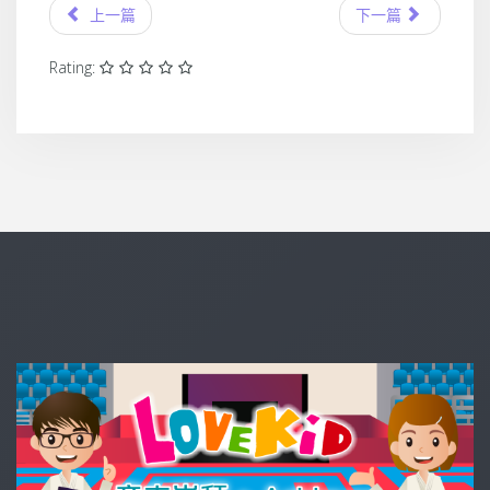
上一篇
下一篇
Rating: