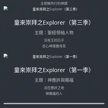
主耶穌所行的神蹟
童來崇拜之Explorer（第三季）
主題：聖經領袖人物
沒有王的日子
忠心神僕撒母耳
童來崇拜之Explorer（第一季）
主題：神應許與賜福
活在應許之地
神賜福的人