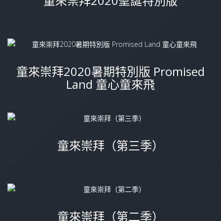
童來崇拜2020聖誕特別版
童來崇拜2020暑期特別版 Promised
Land 童心童來飛
童來崇拜（第三季）
童來崇拜（第二季）