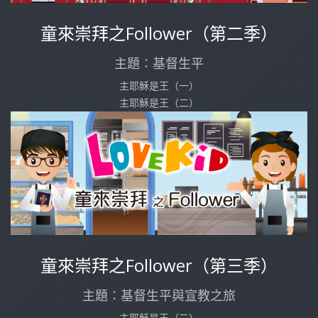
童來崇拜之Follower（第二季）
主題：基督生平
主耶穌是王（一）
主耶穌是王（二）
童來崇拜之Follower（第三季）
主題：基督生平與宣教之旅
主耶穌是王（三）