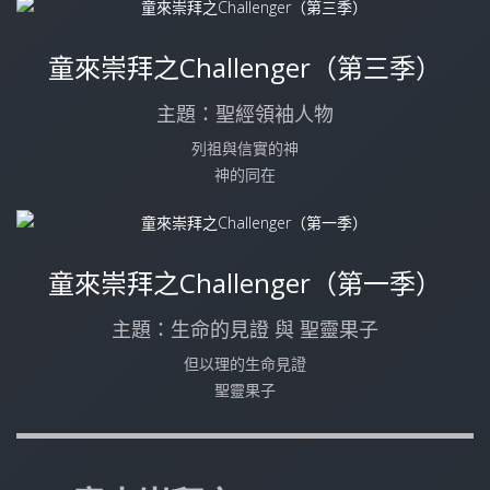
童來崇拜之Challenger（第三季）
主題：聖經領袖人物
列祖與信實的神
神的同在
童來崇拜之Challenger（第一季）
主題：生命的見證 與 聖靈果子
但以理的生命見證
聖靈果子