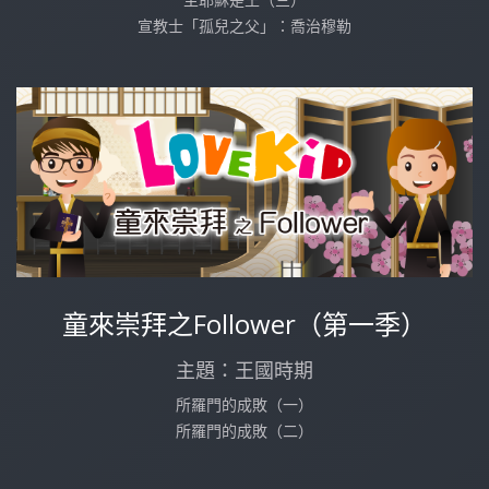
宣教士「孤兒之父」：喬治穆勒
童來崇拜之Follower（第一季）
主題：王國時期
所羅門的成敗（一）
所羅門的成敗（二）