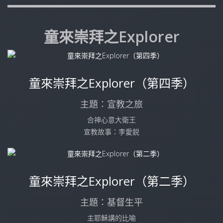
童來崇拜之Explorer
童來崇拜之Explorer（第四季）
主題：宣教之旅
合神心意大衛王
宣教故事：李愛鋭
童來崇拜之Explorer（第二季）
主題：基督生平
主耶穌講的比喻