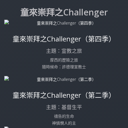
童來崇拜之Challenger
童來崇拜之Challenger（第四季）
主題：宣教之旅
摩西的歷險之旅
隨時候命：許德理宣教士
童來崇拜之Challenger（第二季）
主題：基督生平
禱告的生命
神憐憫人的主