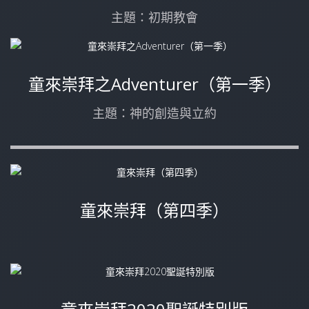
主題：初期教會
童來崇拜之Adventurer（第一季）
主題：神的創造與立約
童來崇拜（第四季）