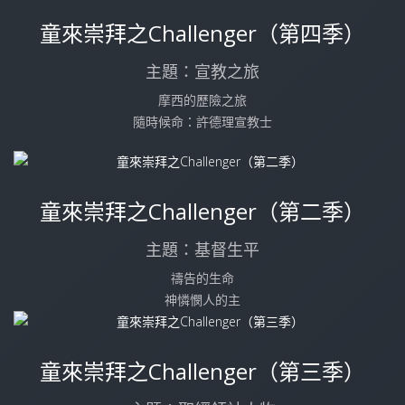
童來崇拜之Challenger（第四季）
主題：宣教之旅
摩西的歷險之旅
隨時候命：許德理宣教士
童來崇拜之Challenger（第二季）
主題：基督生平
禱告的生命
神憐憫人的主
童來崇拜之Challenger（第三季）