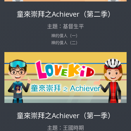
童來崇拜之Achiever（第二季）
主題：基督生平
神的僕人（一）
神的僕人（二）
童來崇拜之Achiever（第一季）
主題：王國時期