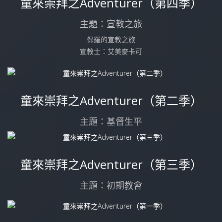
童來崇拜之Adventurer（第四季）
主題：宣教之旅
保羅的宣教之旅
宣教士：艾美麥卡可
童來崇拜之Adventurer（第二季）
主題：基督生平
童來崇拜之Adventurer（第三季）
主題：初期教會