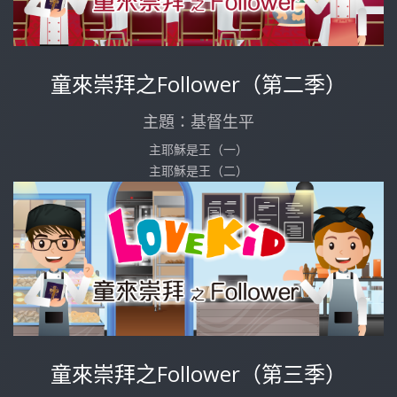
童來崇拜之Follower（第二季）
主題：基督生平
主耶穌是王（一）
主耶穌是王（二）
童來崇拜之Follower（第三季）