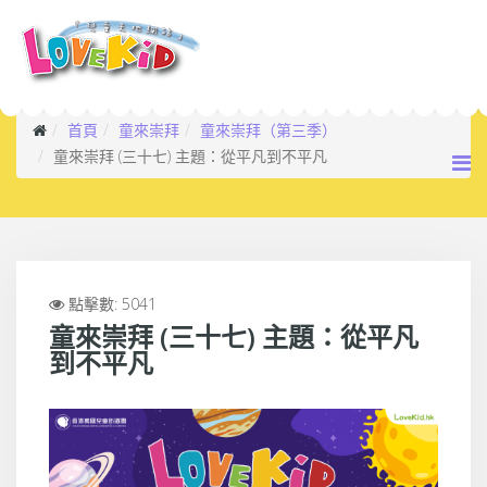
首頁
童來崇拜
童來崇拜（第三季）
童來崇拜 (三十七) 主題：從平凡到不平凡
點擊數: 5041
童來崇拜 (三十七) 主題：從平凡
到不平凡