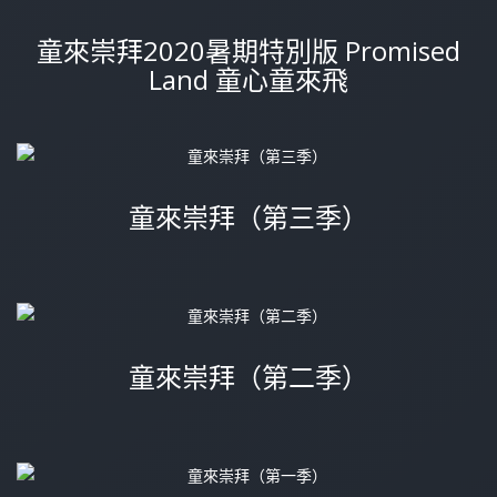
童來崇拜2020暑期特別版 Promised
Land 童心童來飛
童來崇拜（第三季）
童來崇拜（第二季）