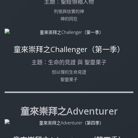
主題：聖經領袖人物
列祖與信實的神
神的同在
童來崇拜之Challenger（第一季）
主題：生命的見證 與 聖靈果子
但以理的生命見證
聖靈果子
童來崇拜之Adventurer