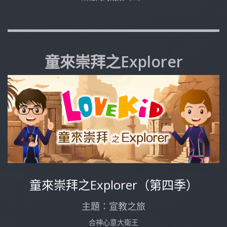
童來崇拜之Explorer
童來崇拜之Explorer（第四季）
主題：宣教之旅
合神心意大衛王