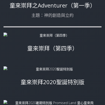
童來崇拜之Adventurer（第一季）
主題：神的創造與立約
童來崇拜（第四季）
童來崇拜2020聖誕特別版