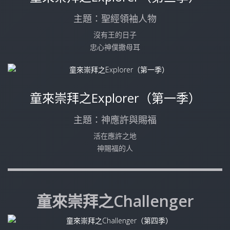
主題：聖經領袖人物
沒有王的日子
忠心神僕撒母耳
童來崇拜之Explorer（第一季）
主題：神應許與賜福
活在應許之地
神賜福的人
童來崇拜之Challenger