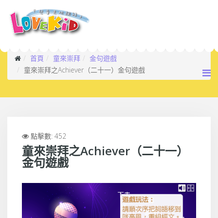
首頁
童來崇拜
金句遊戲
童來崇拜之Achiever（二十一）金句遊戲
點擊數: 452
童來崇拜之Achiever（二十一）
金句遊戲