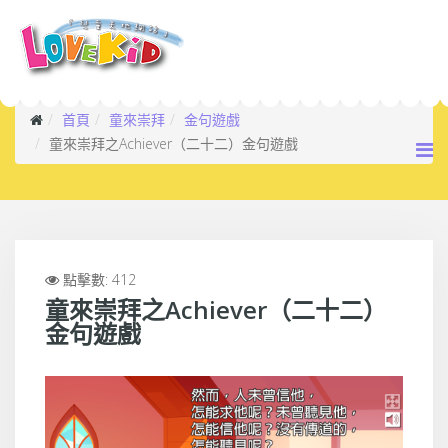
首頁
童來崇拜
金句遊戲
童來崇拜之Achiever（二十二）金句遊戲
點擊數: 412
童來崇拜之Achiever（二十二）
金句遊戲