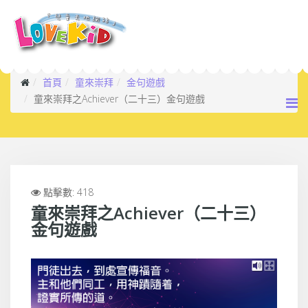
首頁
童來崇拜
金句遊戲
童來崇拜之Achiever（二十三）金句遊戲
點擊數: 418
童來崇拜之Achiever（二十三）
金句遊戲