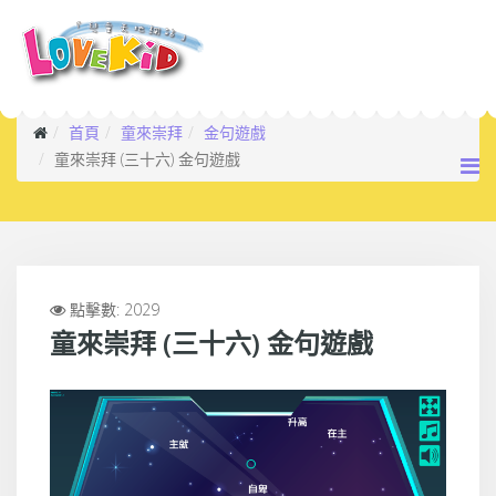
首頁
童來崇拜
金句遊戲
童來崇拜 (三十六) 金句遊戲
點擊數: 2029
童來崇拜 (三十六) 金句遊戲