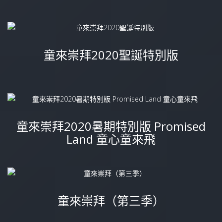
童來崇拜2020聖誕特別版
童來崇拜2020暑期特別版 Promised
Land 童心童來飛
童來崇拜（第三季）