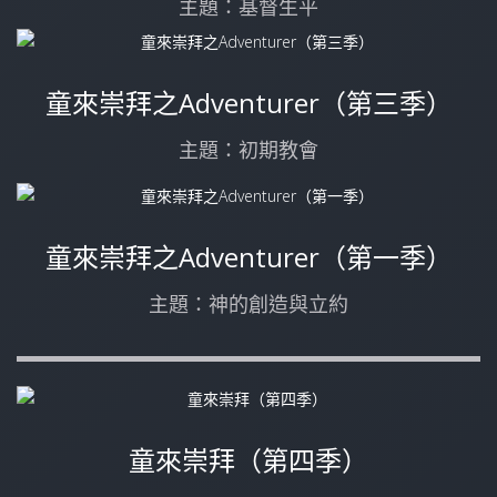
主題：基督生平
童來崇拜之Adventurer（第三季）
主題：初期教會
童來崇拜之Adventurer（第一季）
主題：神的創造與立約
童來崇拜（第四季）