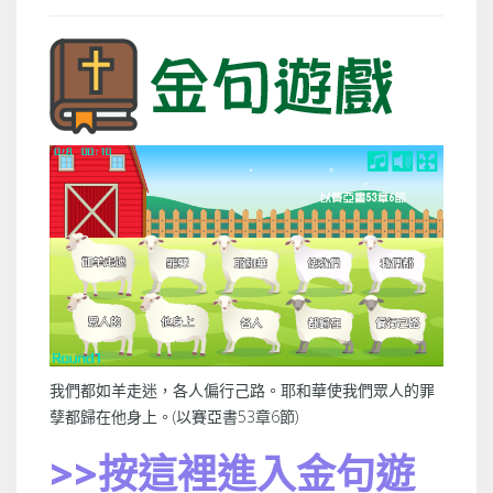
我們都如羊走迷，各人偏行己路。耶和華使我們眾人的罪
孽都歸在他身上。(以賽亞書53章6節)
>>按這裡進入金句遊