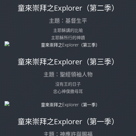
童來崇拜之Explorer（第二季）
主題：基督生平
主耶穌講的比喻
主耶穌所行的神蹟
童來崇拜之Explorer（第三季）
主題：聖經領袖人物
沒有王的日子
忠心神僕撒母耳
童來崇拜之Explorer（第一季）
主題：神應許與賜福