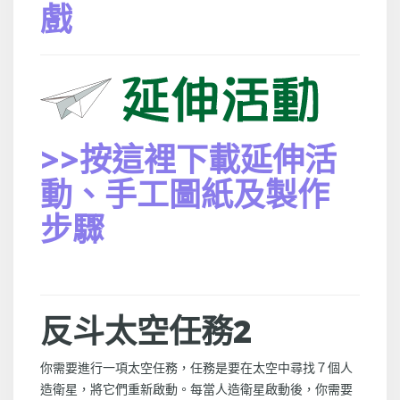
戲
>>按這裡下載延伸活
動、手工圖紙及製作
步驟
反斗太空任務2
你需要進行一項太空任務，任務是要在太空中尋找７個人
造衛星，將它們重新啟動。每當人造衛星啟動後，你需要