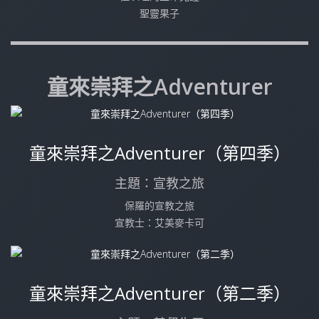
聖靈果子
童來崇拜之Adventurer
童來崇拜之Adventurer（第四季）
主題：宣教之旅
保羅的宣教之旅
宣教士：艾美麥卡可
童來崇拜之Adventurer（第二季）