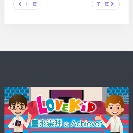
上一篇
下一篇