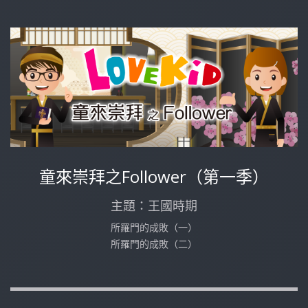
童來崇拜之Follower（第一季）
主題：王國時期
所羅門的成敗（一）
所羅門的成敗（二）