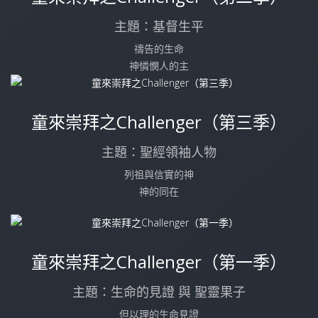
主題：基督生平
禱告的生命
神憐憫人的主
童來崇拜之Challenger（第三季）
主題：聖經領袖人物
列祖與信實的神
神的同在
童來崇拜之Challenger（第一季）
主題：生命的見證 與 聖靈果子
但以理的生命見證