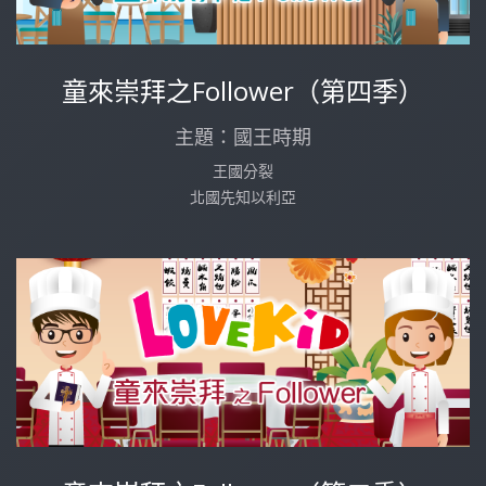
童來崇拜之Follower（第四季）
主題：國王時期
王國分裂
北國先知以利亞