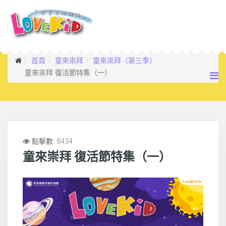
首頁
童來崇拜
童來崇拜（第三季）
童來崇拜 復活節特集（一）
點擊數: 8434
童來崇拜 復活節特集（一）