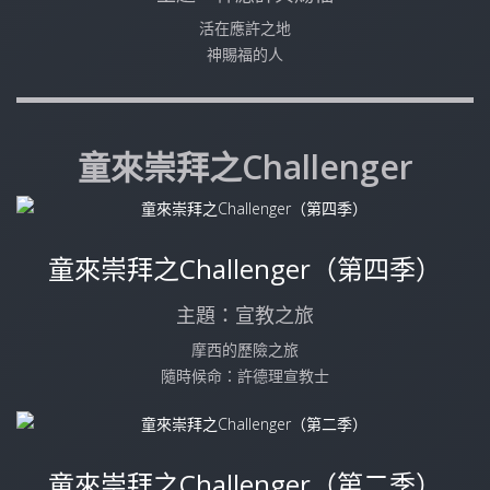
活在應許之地
神賜福的人
童來崇拜之Challenger
童來崇拜之Challenger（第四季）
主題：宣教之旅
摩西的歷險之旅
隨時候命：許德理宣教士
童來崇拜之Challenger（第二季）