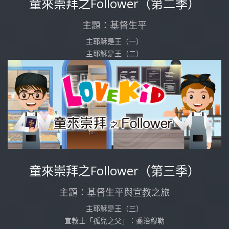
童來崇拜之Follower（第二季）
主題：基督生平
主耶穌是王（一）
主耶穌是王（二）
童來崇拜之Follower（第三季）
主題：基督生平與宣教之旅
主耶穌是王（三）
宣教士「孤兒之父」：喬治穆勒