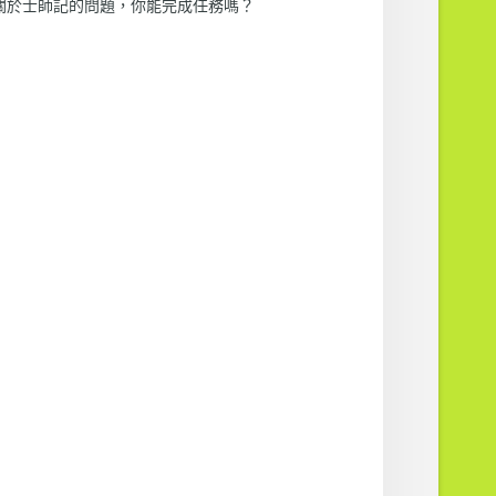
關於士師記的問題，你能完成任務嗎？