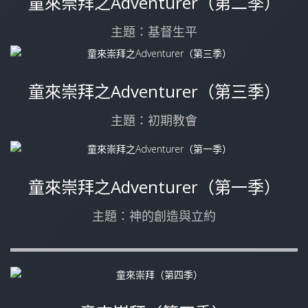
童來崇拜之Adventurer（第二季）
主題：基督生平
童來崇拜之Adventurer（第三季）
主題：初期教會
童來崇拜之Adventurer（第一季）
主題：神的創造與立約