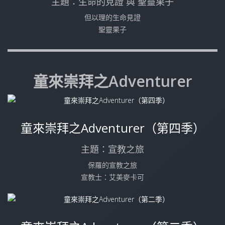
主題：生命的見證 與 聖靈果子
但以理的生命見證
聖靈果子
童來崇拜之Adventurer
童來崇拜之Adventurer（第四季）
主題：宣教之旅
保羅的宣教之旅
宣教士：艾美麥卡可