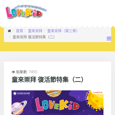
首頁
童來崇拜
童來崇拜（第三季）
童來崇拜 復活節特集（二）
點擊數: 7450
童來崇拜 復活節特集（二）