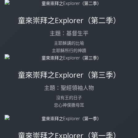
童來崇拜之Explorer（第二季）
主題：基督生平
主耶穌講的比喻
主耶穌所行的神蹟
童來崇拜之Explorer（第三季）
主題：聖經領袖人物
沒有王的日子
忠心神僕撒母耳
童來崇拜之Explorer（第一季）