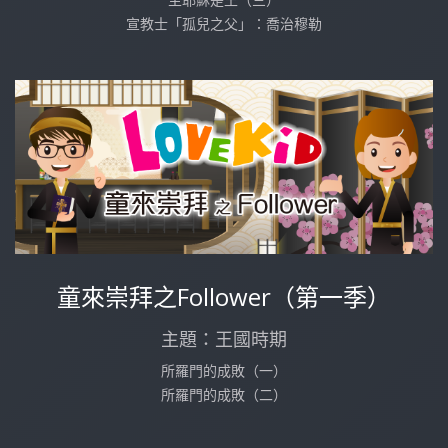
宣教士「孤兒之父」：喬治穆勒
童來崇拜之Follower（第一季）
主題：王國時期
所羅門的成敗（一）
所羅門的成敗（二）