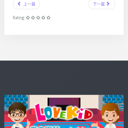
上一篇
下一篇
Rating: