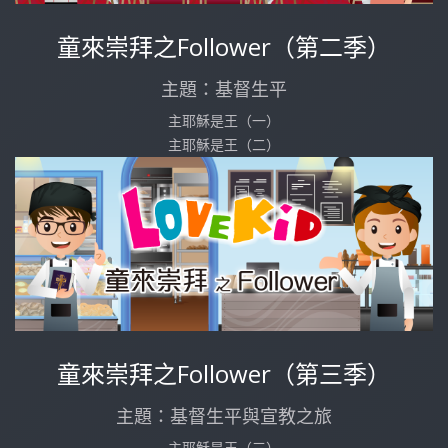
童來崇拜之Follower（第二季）
主題：基督生平
主耶穌是王（一）
主耶穌是王（二）
童來崇拜之Follower（第三季）
主題：基督生平與宣教之旅
主耶穌是王（三）