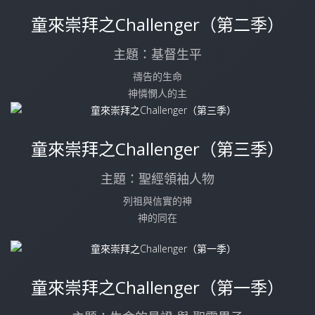
童來崇拜之Challenger（第二季）
主題：基督生平
禱告的生命
神憐憫人的主
童來崇拜之Challenger（第三季）
主題：聖經領袖人物
列祖與信實的神
神的同在
童來崇拜之Challenger（第一季）