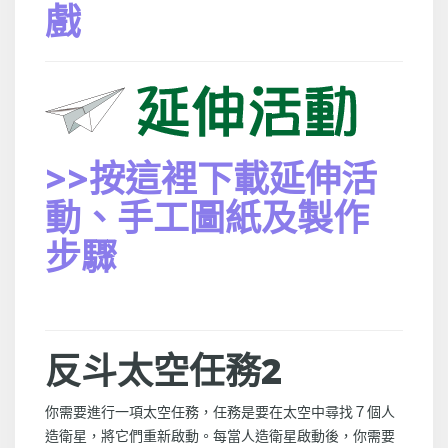
戲
>>按這裡下載延伸活
動、手工圖紙及製作
步驟
反斗太空任務2
你需要進行一項太空任務，任務是要在太空中尋找７個人
造衛星，將它們重新啟動。每當人造衛星啟動後，你需要