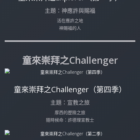
主題：神應許與賜福
活在應許之地
神賜福的人
童來崇拜之Challenger
童來崇拜之Challenger（第四季）
主題：宣教之旅
摩西的歷險之旅
隨時候命：許德理宣教士