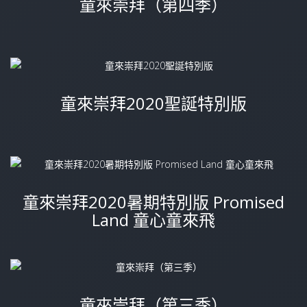
童來崇拜（第四季）
童來崇拜2020聖誕特別版
童來崇拜2020暑期特別版 Promised
Land 童心童來飛
童來崇拜（第三季）